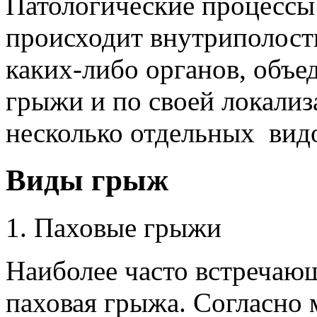
Патологические процессы 
происходит внутриполост
каких-либо органов, объ
грыжи и по своей локализ
несколько отдельных вид
Виды грыж
1. Паховые грыжи
Наиболее часто встречающ
паховая грыжа. Согласно 