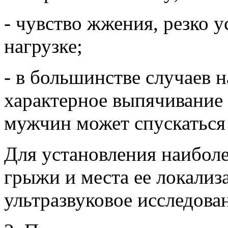
- чувство жжения, резко 
нагрузке;
- в большинстве случаев 
характерное выпячивание 
мужчин может спускаться
Для установления наиболе
грыжи и места ее локализ
ультразвуковое исследован