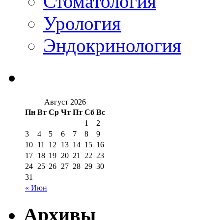
Стоматология
Урология
Эндокринология
Август 2026
Пн
Вт
Ср
Чт
Пт
Сб
Вс
1
2
3
4
5
6
7
8
9
10
11
12
13
14
15
16
17
18
19
20
21
22
23
24
25
26
27
28
29
30
31
« Июн
Архивы