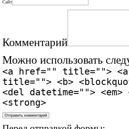
Сайт
Комментарий
Можно использовать сле
<a href="" title=""> <a
title=""> <b> <blockquo
<del datetime=""> <em> 
<strong>
Перед отправкой формы: