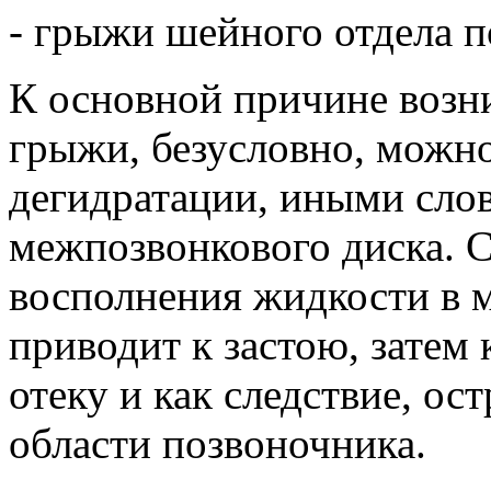
- грыжи шейного отдела п
К основной причине воз
грыжи, безусловно, можно
дегидратации, иными сло
межпозвонкового диска. 
восполнения жидкости в 
приводит к застою, затем
отеку и как следствие, о
области позвоночника.