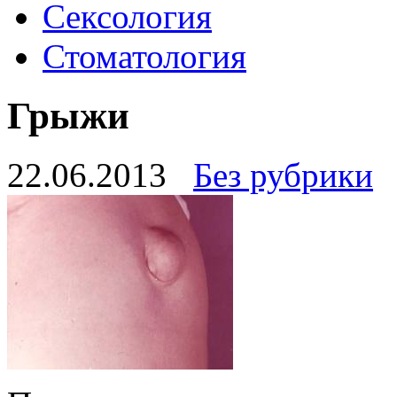
Сексология
Стоматология
Грыжи
22.06.2013
Без рубрики