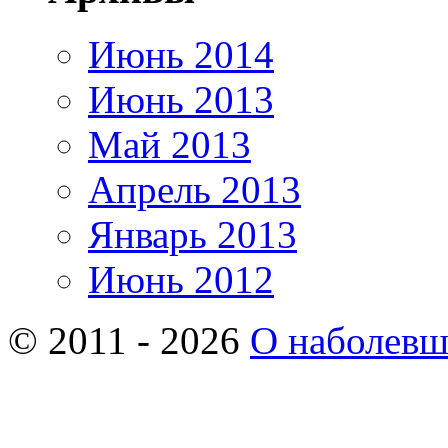
Июнь 2014
Июнь 2013
Май 2013
Апрель 2013
Январь 2013
Июнь 2012
© 2011 - 2026
О наболев