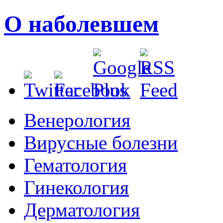
О наболевшем
Венерология
Вирусные болезни
Гематология
Гинекология
Дерматология