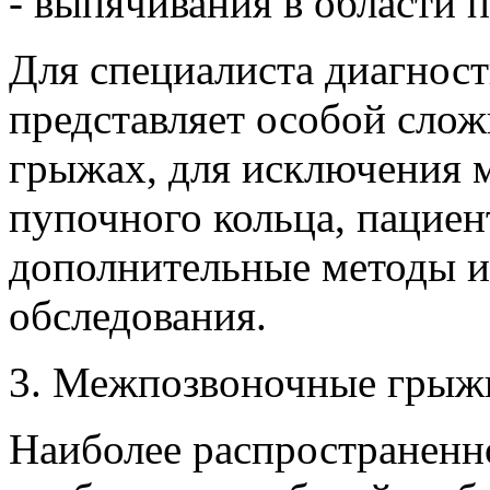
- выпячивания в области 
Для специалиста диагнос
представляет особой сло
грыжах, для исключения 
пупочного кольца, пациен
дополнительные методы и
обследования.
3. Межпозвоночные грыж
Наиболее распространенн