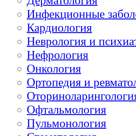
Дерматология
Инфекционные забол
Кардиология
Неврология и психиа
Нефрология
Онкология
Ортопедия и ревмато
Оториноларингологи
Офтальмология
Пульмонология