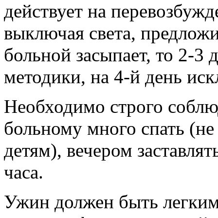
действует на перевозбужде
выключая света, предложи
больной засыпает, то 2-3
методики, на 4-й день иск
Необходимо строго соблюд
больному много спать (не
детям), вечером заставлят
часа.
Ужин должен быть легким