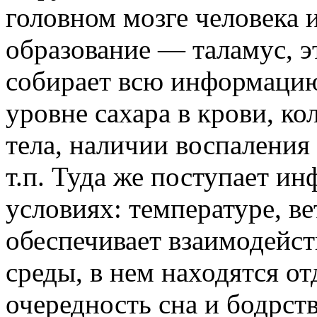
головном мозге человека 
образование — таламус, 
собирает всю информацию
уровне сахара в крови, ко
тела, наличии воспаления 
т.п. Туда же поступает и
условиях: температуре, ве
обеспечивает взаимодейс
среды, в нем находятся о
очередность сна и бодрст