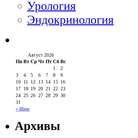
Урология
Эндокринология
Август 2026
Пн
Вт
Ср
Чт
Пт
Сб
Вс
1
2
3
4
5
6
7
8
9
10
11
12
13
14
15
16
17
18
19
20
21
22
23
24
25
26
27
28
29
30
31
« Июн
Архивы