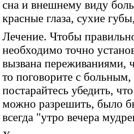
сна и внешнему виду боль
красные глаза, сухие губы
Лечение. Чтобы правильно
необходимо точно установ
вызвана переживаниями, ч
то поговорите с больным, 
постарайтесь убедить, чт
можно разрешить, было бы
всегда "утро вечера мудре