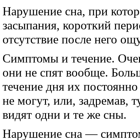
Нарушение сна, при котор
засыпания, короткий пери
отсутствие после него ощ
Симптомы и течение. Очен
они не спят вообще. Боль
течение дня их постоянно 
не могут, или, задремав, 
видят одни и те же сны.
Нарушение сна — симптом