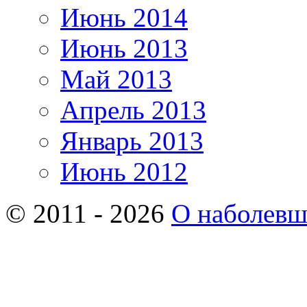
Июнь 2014
Июнь 2013
Май 2013
Апрель 2013
Январь 2013
Июнь 2012
© 2011 - 2026
О наболев