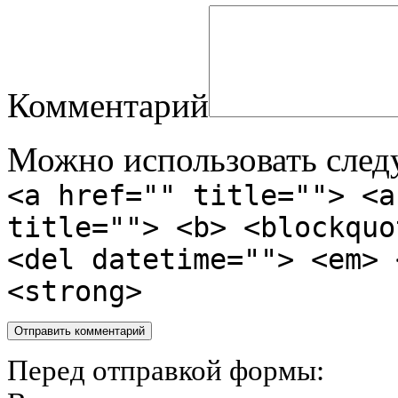
Комментарий
Можно использовать сле
<a href="" title=""> <a
title=""> <b> <blockquo
<del datetime=""> <em> 
<strong>
Перед отправкой формы: