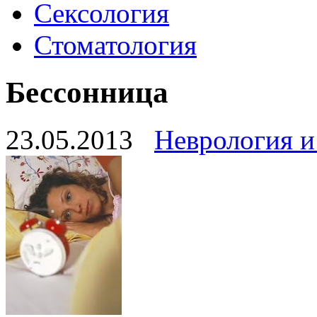
Сексология
Стоматология
Бессонница
23.05.2013
Неврология и