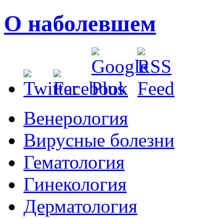
О наболевшем
Венерология
Вирусные болезни
Гематология
Гинекология
Дерматология