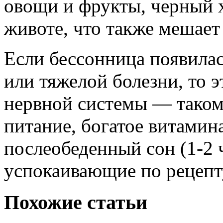
овощи и фрукты, черный хл
животе, что также мешает 
Если бессонница появила
или тяжелой болезни, то 
нервной системы — таком
питание, богатое витамин
послеобеденный сон (1-2 
успокаивающие по рецепту
Похожие статьи