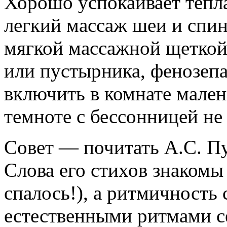
Хорошо успокаивает тепла
легкий массаж шеи и спин
мягкой массажной щеткой
или пустырника, фенозепа
включить в комнате мален
темноте с бессонницей не
Совет — почитать А.С. Пу
Слова его стихов знакомы 
спалось!), а ритмичность
естественными ритмами се