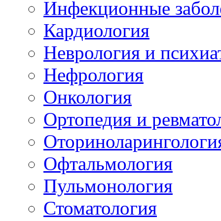
Инфекционные забол
Кардиология
Неврология и психиа
Нефрология
Онкология
Ортопедия и ревмато
Оториноларингологи
Офтальмология
Пульмонология
Стоматология