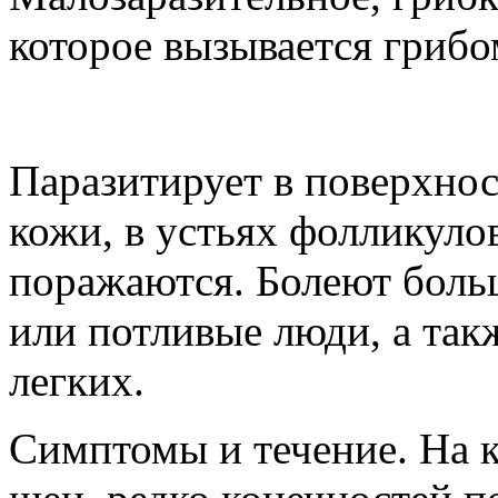
которое вызывается грибом
Паразитирует в поверхнос
кожи, в устьях фолликуло
поражаются. Болеют боль
или потливые люди, а так
легких.
Симптомы и течение. На к