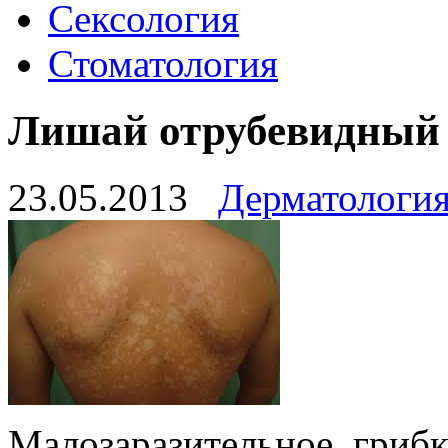
Сексология
Стоматология
Лишай отрубевидный
23.05.2013
Дерматологи
Малозаразительное, грибк