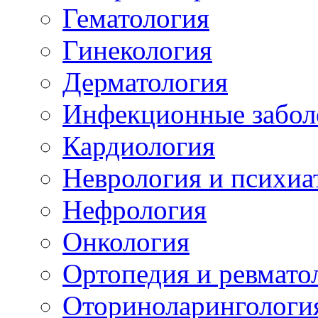
Гематология
Гинекология
Дерматология
Инфекционные забол
Кардиология
Неврология и психиа
Нефрология
Онкология
Ортопедия и ревмато
Оториноларингологи