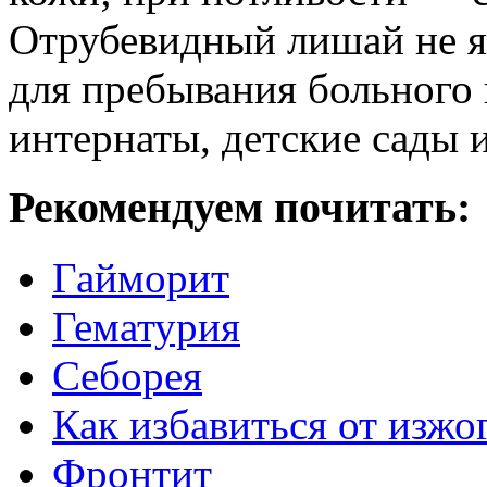
Отрубевидный лишай не я
для пребывания больного 
интернаты, детские сады и
Рекомендуем почитать:
Гайморит
Гематурия
Себорея
Как избавиться от изжо
Фронтит