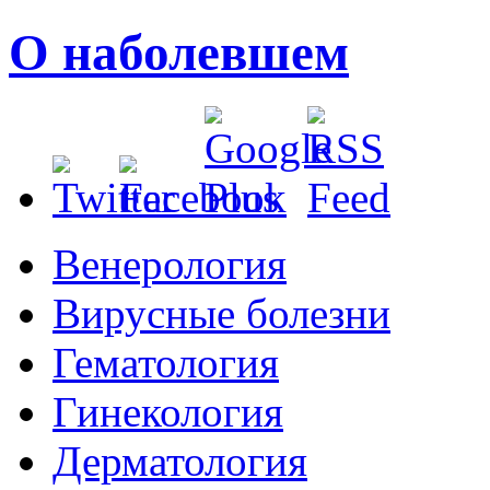
О наболевшем
Венерология
Вирусные болезни
Гематология
Гинекология
Дерматология