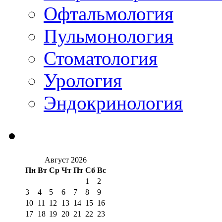
Офтальмология
Пульмонология
Стоматология
Урология
Эндокринология
Август 2026
Пн
Вт
Ср
Чт
Пт
Сб
Вс
1
2
3
4
5
6
7
8
9
10
11
12
13
14
15
16
17
18
19
20
21
22
23