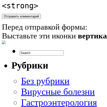
<strong>
Перед отправкой формы:
Выставьте эти иконки
вертик
Рубрики
Без рубрики
Вирусные болезни
Гастроэнтерология