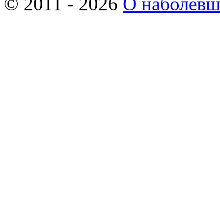
© 2011 - 2026
О наболев