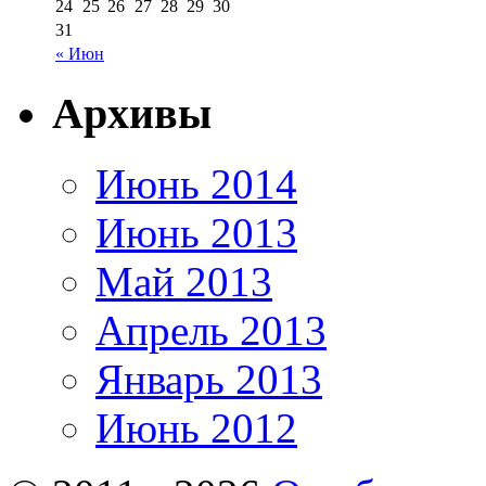
24
25
26
27
28
29
30
31
« Июн
Архивы
Июнь 2014
Июнь 2013
Май 2013
Апрель 2013
Январь 2013
Июнь 2012