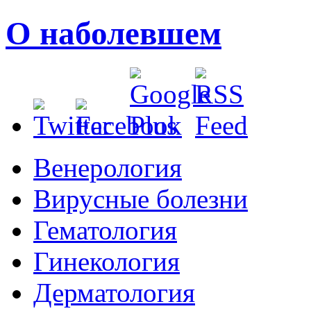
О наболевшем
Венерология
Вирусные болезни
Гематология
Гинекология
Дерматология