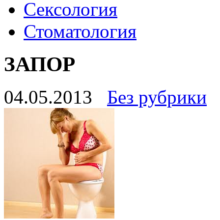
Сексология
Стоматология
ЗАПОР
04.05.2013
Без рубрики