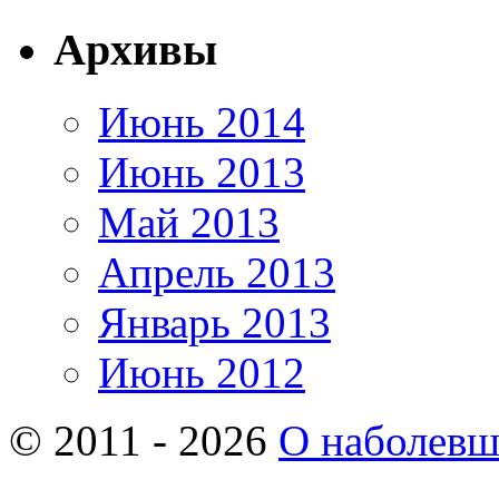
Архивы
Июнь 2014
Июнь 2013
Май 2013
Апрель 2013
Январь 2013
Июнь 2012
© 2011 - 2026
О наболев