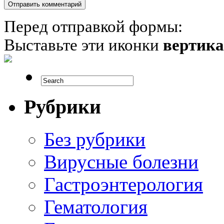
Перед отправкой формы:
Выставьте эти иконки
вертик
Рубрики
Без рубрики
Вирусные болезни
Гастроэнтерология
Гематология