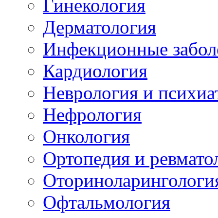
Гинекология
Дерматология
Инфекционные забол
Кардиология
Неврология и психиа
Нефрология
Онкология
Ортопедия и ревмато
Оториноларингологи
Офтальмология