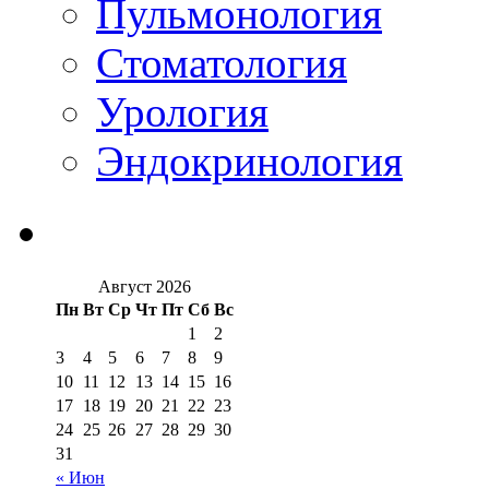
Пульмонология
Стоматология
Урология
Эндокринология
Август 2026
Пн
Вт
Ср
Чт
Пт
Сб
Вс
1
2
3
4
5
6
7
8
9
10
11
12
13
14
15
16
17
18
19
20
21
22
23
24
25
26
27
28
29
30
31
« Июн