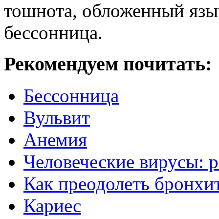
тошнота, обложенный язык,
бессонница.
Рекомендуем почитать:
Бессонница
Вульвит
Анемия
Человеческие вирусы: 
Как преодолеть бронхи
Кариес