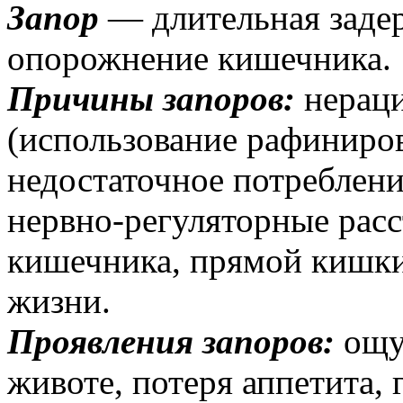
Запор
— длительная задер
опорожнение кишечника.
Причины запоров:
нераци
(использование рафиниро
недостаточное потреблени
нервно-регуляторные расс
кишечника, прямой кишк
жизни.
Проявления запоров:
ощу
животе, потеря аппетита, 