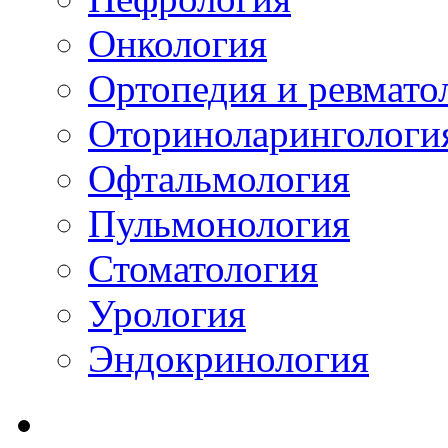
Онкология
Ортопедия и ревмато
Оториноларингологи
Офтальмология
Пульмонология
Стоматология
Урология
Эндокринология