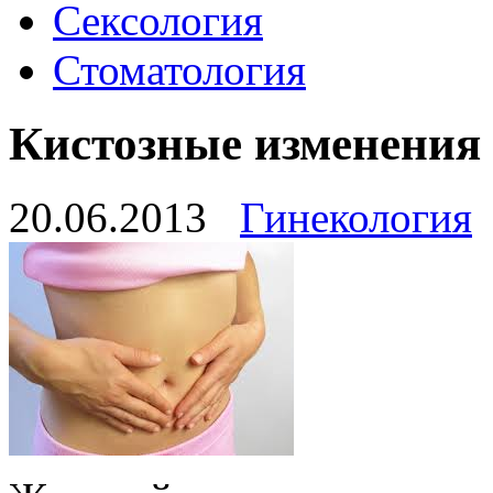
Сексология
Стоматология
Кистозные изменения
20.06.2013
Гинекология