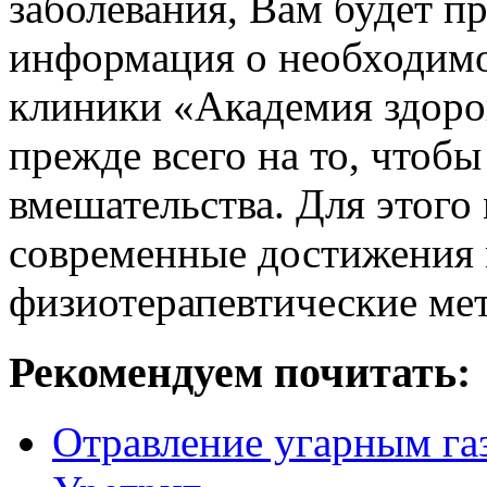
заболевания, Вам будет п
информация о необходим
клиники «Академия здоро
прежде всего на то, чтоб
вмешательства. Для этог
современные достижения
физиотерапевтические мет
Рекомендуем почитать:
Отравление угарным га