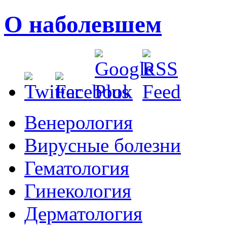
О наболевшем
Венерология
Вирусные болезни
Гематология
Гинекология
Дерматология