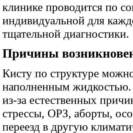
клинике проводится по с
индивидуальной для каждо
тщательной диагностики.
Причины возникнове
Кисту по структуре можно
наполненным жидкостью. 
из-за естественных причи
стрессы, ОРЗ, аборты, ос
переезд в другую климати