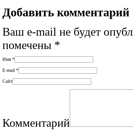
Добавить комментарий
Ваш e-mail не будет опуб
помечены
*
Имя
*
E-mail
*
Сайт
Комментарий