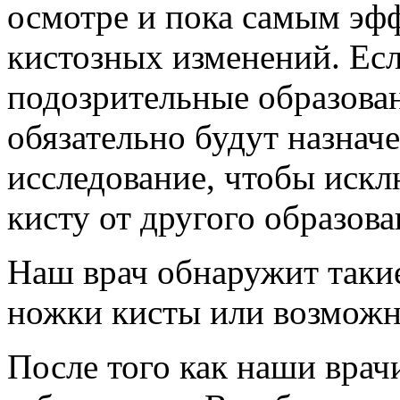
осмотре и пока самым эф
кистозных изменений. Ес
подозрительные образован
обязательно будут назнач
исследование, чтобы искл
кисту от другого образов
Наш врач обнаружит такие
ножки кисты или возможно
После того как наши врач