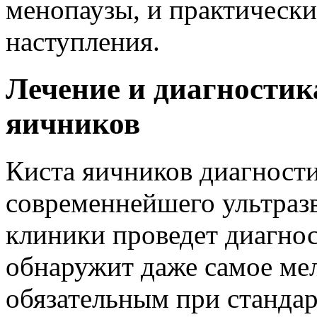
менопаузы, и практически
наступления.
Лечение и диагностик
яичников
Киста яичников диагност
современнейшего ультразв
клиники проведет диагнос
обнаружит даже самое мел
обязательным при станда