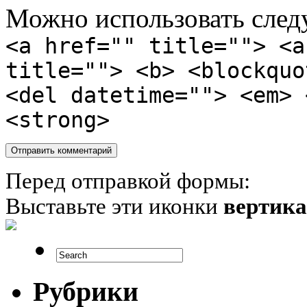
Можно использовать сле
<a href="" title=""> <a
title=""> <b> <blockquo
<del datetime=""> <em> 
<strong>
Перед отправкой формы:
Выставьте эти иконки
вертик
Рубрики