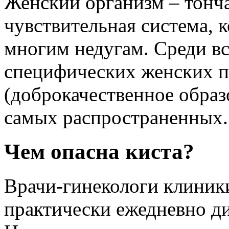
Женский организм – тонч
чувствительная система, 
многим недугам. Среди в
специфических женских п
(доброкачественное образ
самых распространенных.
Чем опасна киста?
Врачи-гинекологи клиник
практически ежедневно д