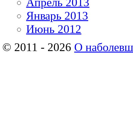
Апрель 2013
Январь 2013
Июнь 2012
© 2011 - 2026
О наболев