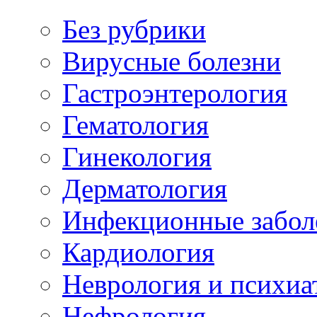
Без рубрики
Вирусные болезни
Гастроэнтерология
Гематология
Гинекология
Дерматология
Инфекционные забол
Кардиология
Неврология и психиа
Нефрология