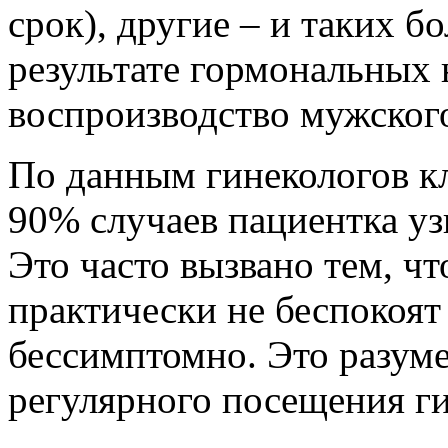
срок), другие – и таких б
результате гормональных
воспроизводство мужского
По данным гинекологов к
90% случаев пациентка узн
Это часто вызвано тем, ч
практически не беспокоят
бессимптомно. Это разуме
регулярного посещения ги