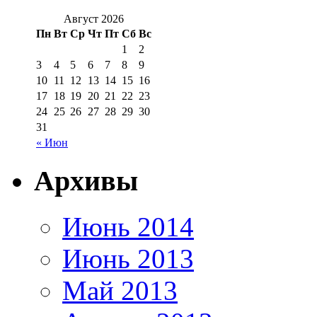
Август 2026
Пн
Вт
Ср
Чт
Пт
Сб
Вс
1
2
3
4
5
6
7
8
9
10
11
12
13
14
15
16
17
18
19
20
21
22
23
24
25
26
27
28
29
30
31
« Июн
Архивы
Июнь 2014
Июнь 2013
Май 2013