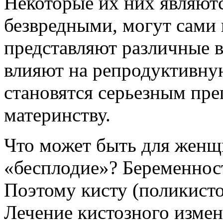
Некоторые их них являют
безвредными, могут сами 
представляют различные 
влияют на репродуктивну
становятся серьезным пре
материнству.
Что может быть для женщи
«бесплодие»? Беременнос
Поэтому кисту (поликисто
Лечение кистозного изме