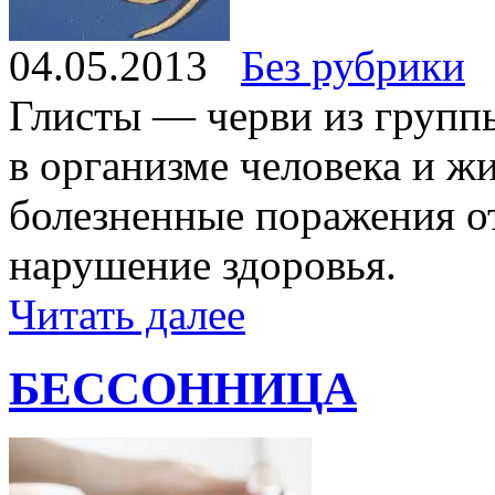
04.05.2013
Без рубрики
Глисты — черви из групп
в организме человека и 
болезненные поражения о
нарушение здоровья.
Читать далее
БЕССОННИЦА