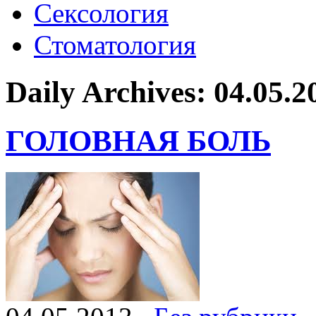
Сексология
Стоматология
Daily Archives:
04.05.2
ГОЛОВНАЯ БОЛЬ