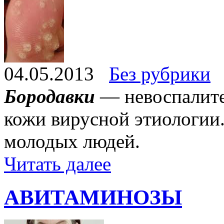
04.05.2013
Без рубрики
Бородавки
— невоспалите
кожи вирусной этиологии.
молодых людей.
Читать далее
АВИТАМИНОЗЫ