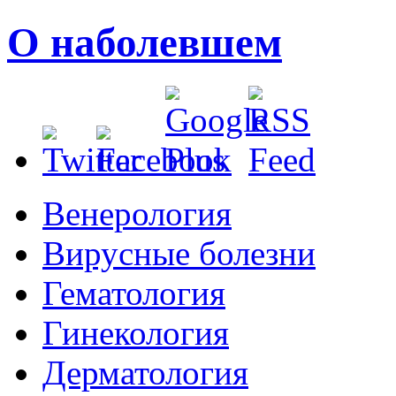
О наболевшем
Венерология
Вирусные болезни
Гематология
Гинекология
Дерматология