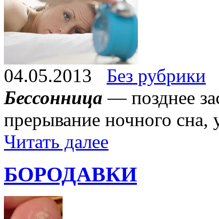
04.05.2013
Без рубрики
Бессонница
— позднее за
прерывание ночного сна, 
Читать далее
БОРОДАВКИ