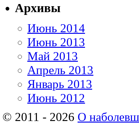
Архивы
Июнь 2014
Июнь 2013
Май 2013
Апрель 2013
Январь 2013
Июнь 2012
© 2011 - 2026
О наболев