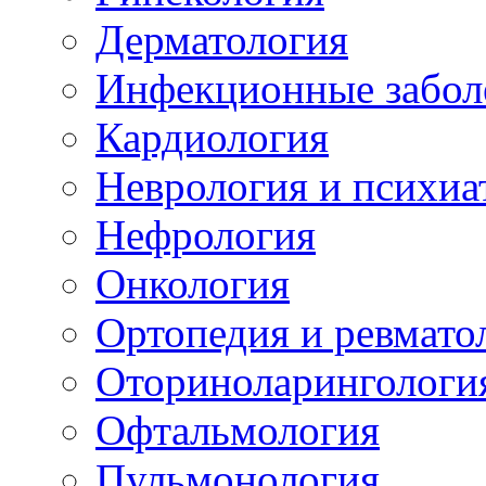
Дерматология
Инфекционные забол
Кардиология
Неврология и психиа
Нефрология
Онкология
Ортопедия и ревмато
Оториноларингологи
Офтальмология
Пульмонология