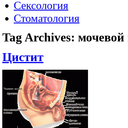
Сексология
Стоматология
Tag Archives:
мочевой
Цистит