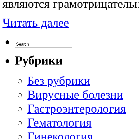
являются грамотрицатель
Читать далее
Рубрики
Без рубрики
Вирусные болезни
Гастроэнтерология
Гематология
Гинекология