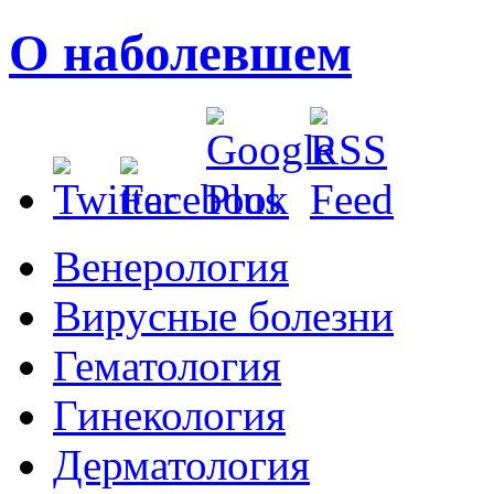
О наболевшем
Венерология
Вирусные болезни
Гематология
Гинекология
Дерматология