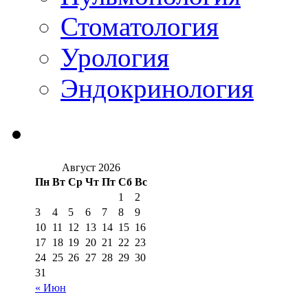
Стоматология
Урология
Эндокринология
Август 2026
Пн
Вт
Ср
Чт
Пт
Сб
Вс
1
2
3
4
5
6
7
8
9
10
11
12
13
14
15
16
17
18
19
20
21
22
23
24
25
26
27
28
29
30
31
« Июн