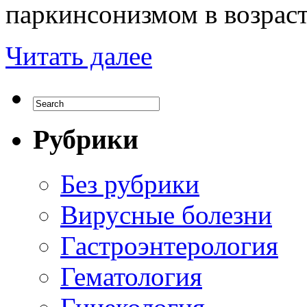
паркинсонизмом в возраст
Читать далее
Рубрики
Без рубрики
Вирусные болезни
Гастроэнтерология
Гематология