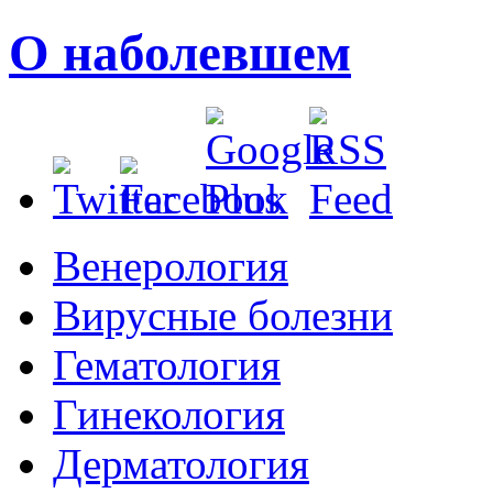
О наболевшем
Венерология
Вирусные болезни
Гематология
Гинекология
Дерматология