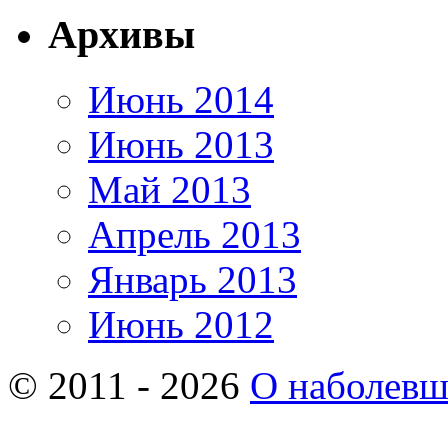
Архивы
Июнь 2014
Июнь 2013
Май 2013
Апрель 2013
Январь 2013
Июнь 2012
© 2011 - 2026
О наболев