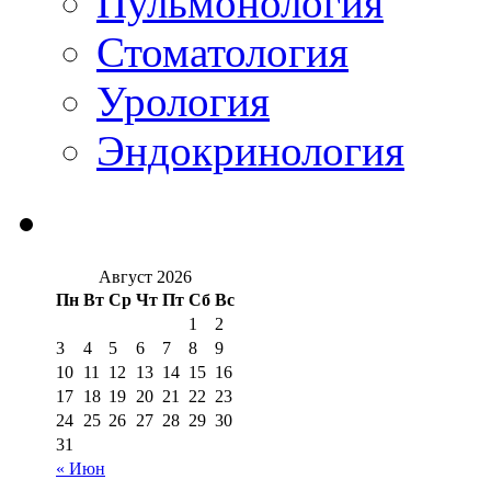
Пульмонология
Стоматология
Урология
Эндокринология
Август 2026
Пн
Вт
Ср
Чт
Пт
Сб
Вс
1
2
3
4
5
6
7
8
9
10
11
12
13
14
15
16
17
18
19
20
21
22
23
24
25
26
27
28
29
30
31
« Июн