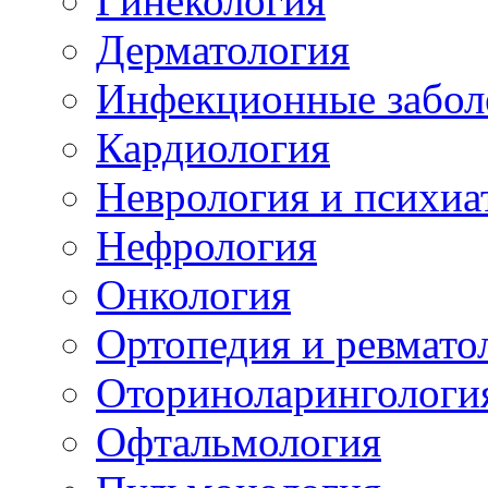
Гинекология
Дерматология
Инфекционные забол
Кардиология
Неврология и психиа
Нефрология
Онкология
Ортопедия и ревмато
Оториноларингологи
Офтальмология