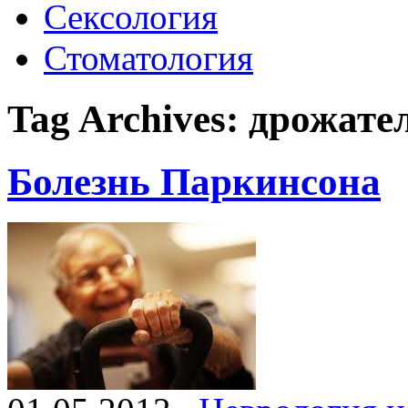
Сексология
Стоматология
Tag Archives:
дрожате
Болезнь Паркинсона